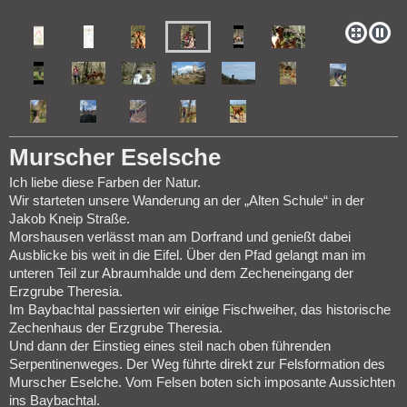
Murscher Eselsche
Ich liebe diese Farben der Natur.
Wir starteten unsere Wanderung an der „Alten Schule“ in der
Jakob Kneip Straße.
Morshausen verlässt man am Dorfrand und genießt dabei
Ausblicke bis weit in die Eifel. Über den Pfad gelangt man im
unteren Teil zur Abraumhalde und dem Zecheneingang der
Erzgrube Theresia.
Im Baybachtal passierten wir einige Fischweiher, das historische
Zechenhaus der Erzgrube Theresia.
Und dann der Einstieg eines steil nach oben führenden
Serpentinenweges. Der Weg führte direkt zur Felsformation des
Murscher Eselche. Vom Felsen boten sich imposante Aussichten
ins Baybachtal.