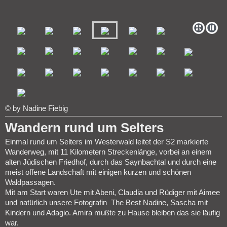
© by Nadine Fiebig
Wandern rund um Selters
Einmal rund um Selters im Westerwald leitet der S2 markierte
Wanderweg, mit 11 Kilometern Streckenlänge, vorbei an einem
alten Jüdischen Friedhof, durch das Saynbachtal und durch eine
meist offene Landschaft mit einigen kurzen und schönen
Waldpassagen.
Mit am Start waren Ute mit Abeni, Claudia und Rüdiger mit Aimee
und natürlich unsere Fotografin The Best Nadine, Sascha mit
Kindern und Adagio. Amira mußte zu Hause bleiben das sie läufig
war.