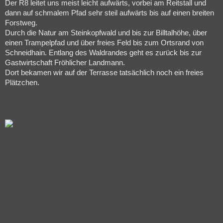
Der R8 leitet uns meist leicht aufwärts, vorbei am Reitstall und
dann auf schmalem Pfad sehr steil aufwärts bis auf einen breiten
Forstweg.
Durch die Natur am Steinkopfwald und bis zur Billtalhöhe, über
einen Trampelpfad und über freies Feld bis zum Ortsrand von
Schneidhain. Entlang des Waldrandes geht es zurück bis zur
Gastwirtschaft Fröhlicher Landmann.
Dort bekamen wir auf der Terrasse tatsächlich noch ein freies
Plätzchen.