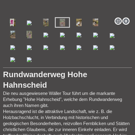
Rundwanderweg Hohe
Hahnscheid
Die neu ausgewiesene Wäller Tour führt um die markante
Erhebung "Hohe Hahnscheid", welche dem Rundwanderweg
auch ihren Namen gibt.
Herausragend ist die attraktive Landschaft, wie z. B. die
Holzbachschlucht, in Verbindung mit historischen und
geologischen Besonderheiten, reizvollen Fernblicken und Stätten
christlichen Glaubens, die zur inneren Einkehr einladen. Er wird