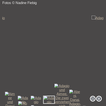
Fotos © Nadine Fiebig