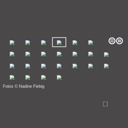
Fotos © Nadine Fiebig