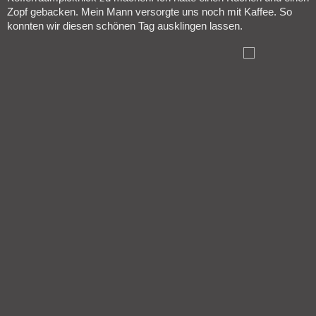
Zopf gebacken. Mein Mann versorgte uns noch mit Kaffee. So
konnten wir diesen schönen Tag ausklingen lassen.