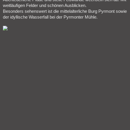
weitläufigen Felder und schönen Ausblicken.
Besonders sehenswert ist die mittelalterliche Burg Pyrmont sowie
der idyllische Wasserfall bei der Pyrmonter Mühle.