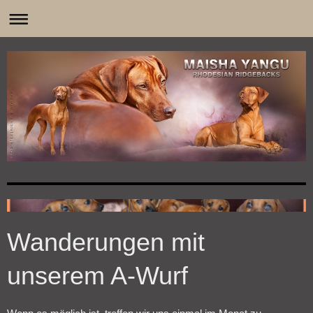
0
Wanderungen mit
unserem A-Wurf