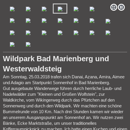
Wildpark Bad Marienberg und
Westerwaldsteig
Am Sonntag, 25.03.2018 trafen sich Danai, Azana, Amira, Aimee
und Adagio am Startpunkt Sonnenhof in Bad Marienberg.
Gut ausgebaute Wanderwege führen durch herrliche Laub- und
Nadelwälder zum "Kleinen und Großen Wolfstein", zur
Waldkirche, vom Wikingerweg durch das Pfürtchen auf den
Sonnenweg und durch den Wildpark. Wir machten eine schöne
Bummelrunde von 10 Km. Nach drei Stunden kamen wir wieder
an unserem Ausgangspunkt am Sonnenhof an. Wir nutzen zwei
Bänke, Ecke Marktstraße, um unser traditionelles
Kofferraumpicknick zu machen. Ich hatte einen Kuchen und einen