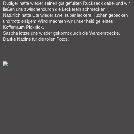
Rüdiger hatte wieder seinen gut gefüllten Rucksack dabei und wir
ließen uns zwischendurch die Leckerein schmecken.
Natürlich hatte Ute wieder zwei super leckere Kuchen gebacken
und trotz eisigem Wind machten wir unser heiß geliebtes
Kofferraum Picknick.
Sascha lotzte uns wieder gekonnt durch die Wanderstrecke.
Danke Nadine für die tollen Fotos.