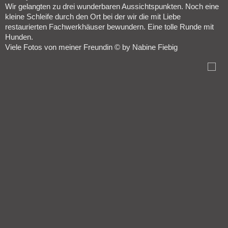
Wir gelangten zu drei wunderbaren Aussichtspunkten. Noch eine
kleine Schleife durch den Ort bei der wir die mit Liebe
restaurierten Fachwerkhäuser bewundern. Eine tolle Runde mit
Hunden.
Viele Fotos von meiner Freundin © by Nabine Fiebig