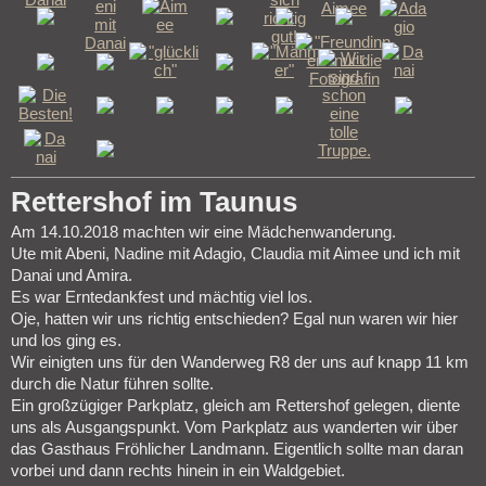
Rettershof im Taunus
Am 14.10.2018 machten wir eine Mädchenwanderung.
Ute mit Abeni, Nadine mit Adagio, Claudia mit Aimee und ich mit
Danai und Amira.
Es war Erntedankfest und mächtig viel los.
Oje, hatten wir uns richtig entschieden? Egal nun waren wir hier
und los ging es.
Wir einigten uns für den Wanderweg R8 der uns auf knapp 11 km
durch die Natur führen sollte.
Ein großzügiger Parkplatz, gleich am Rettershof gelegen, diente
uns als Ausgangspunkt. Vom Parkplatz aus wanderten wir über
das Gasthaus Fröhlicher Landmann. Eigentlich sollte man daran
vorbei und dann rechts hinein in ein Waldgebiet.