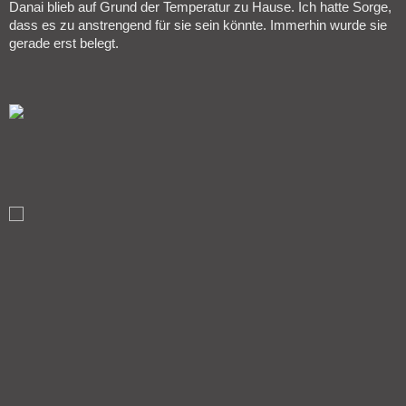
Danai blieb auf Grund der Temperatur zu Hause. Ich hatte Sorge,
dass es zu anstrengend für sie sein könnte. Immerhin wurde sie
gerade erst belegt.