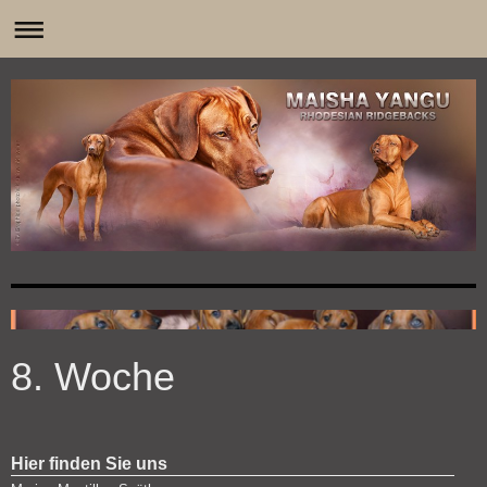
0
8. Woche
Hier finden Sie uns