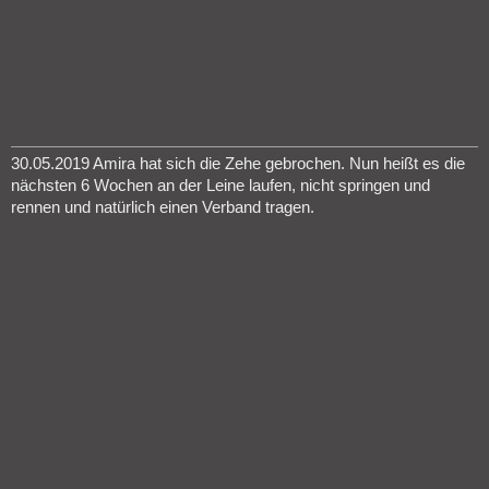
30.05.2019 Amira hat sich die Zehe gebrochen. Nun heißt es die
nächsten 6 Wochen an der Leine laufen, nicht springen und
rennen und natürlich einen Verband tragen.