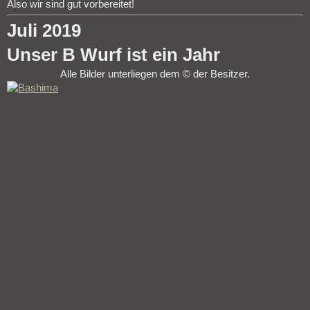
Also wir sind gut vorbereitet!
Juli 2019
Unser B Wurf ist ein Jahr
Alle Bilder unterliegen dem © der Besitzer.