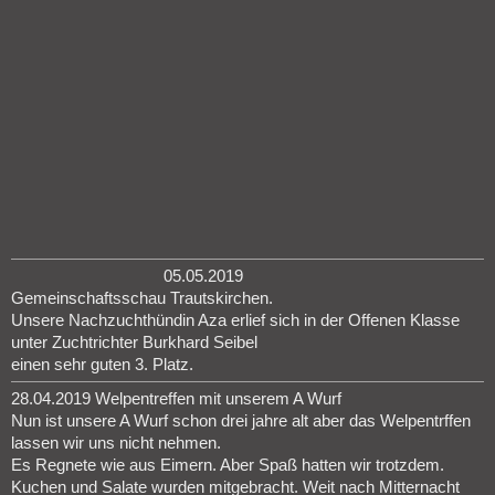
05.05.2019
Gemeinschaftsschau Trautskirchen.
Unsere Nachzuchthündin Aza erlief sich in der Offenen Klasse
unter Zuchtrichter Burkhard Seibel
einen sehr guten 3. Platz.
28.04.2019 Welpentreffen mit unserem A Wurf
Nun ist unsere A Wurf schon drei jahre alt aber das Welpentrffen
lassen wir uns nicht nehmen.
Es Regnete wie aus Eimern. Aber Spaß hatten wir trotzdem.
Kuchen und Salate wurden mitgebracht. Weit nach Mitternacht