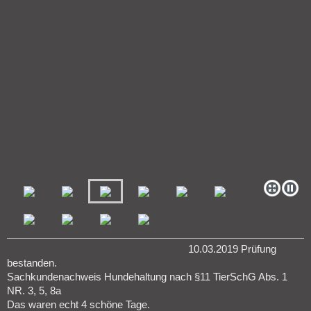
10.03.2019 Prüfung
bestanden.
Sachkundenachweis Hundehaltung nach §11 TierSchG Abs. 1
NR. 3, 5, 8a
Das waren echt 4 schöne Tage.