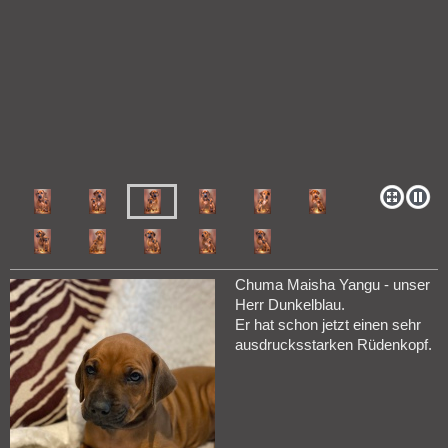
Chuma Maisha Yangu - unser
Herr Dunkelblau.
Er hat schon jetzt einen sehr
ausdrucksstarken Rüdenkopf.