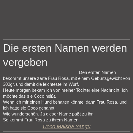
Die ersten Namen werden
vergeben
Den ersten Namen
bekommt unsere zarte Frau Rosa, mit einem Geburtsgewicht von
300gr. und damit die leichteste im Wurf.
Heute morgen bekam ich von meiner Tochter eine Nachricht: Ich
möchte das sie Coco heißt.
Wenn ich mir einen Hund behalten könnte, dann Frau Rosa, und
ich hätte sie Coco genannt.
Wie wunderschön. Ja dieser Name paßt zu ihr.
So kommt Frau Rosa zu ihrem Namen
Coco Maisha Yangu