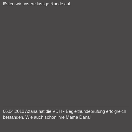
lösten wir unsere lustige Runde auf.
06.04.2019 Azana hat die VDH - Begleithundeprüfung erfolgreich
bestanden. Wie auch schon ihre Mama Danai.