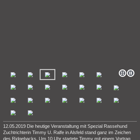
12.05.2019 Die heutige Veranstaltung mit Spezial Rassehund
Zuchtrichterin Timmy U. Ralfe in Alsfeld stand ganz im Zeichen
des Ridgebacks. Um 10 Uhr startete Timmy mit einem Vortrag