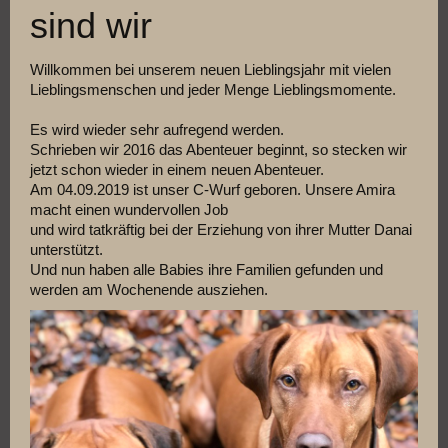
sind wir
Willkommen bei unserem neuen Lieblingsjahr mit vielen
Lieblingsmenschen und jeder Menge Lieblingsmomente.
Es wird wieder sehr aufregend werden.
Schrieben wir 2016 das Abenteuer beginnt, so stecken wir
jetzt schon wieder in einem neuen Abenteuer.
Am 04.09.2019 ist unser C-Wurf geboren. Unsere Amira
macht einen wundervollen Job
und wird tatkräftig bei der Erziehung von ihrer Mutter Danai
unterstützt.
Und nun haben alle Babies ihre Familien gefunden und
werden am Wochenende ausziehen.