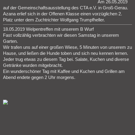
Am 26.05.2019
auf der Gemeinschaftsausstellung des CTA e.V. in Groß-Gerau.
Azana erlief sich in der Offenen Klasse einen vorzüglichen 2.
Platz unter dem Zuchtrichter Wolfgang Trumpfheller.
18.05.2019 Welpentreffen mit unserem B Wurf
Fast vollzählig verbrachten wir diesen Samstag in unserem
Garten.
Wir trafen uns auf einer großen Wiese, 5 Minuten von unserem zu
Hause, und ließen die Hunde toben und sich neu kennen lernen.
Jeder trug etwas zu diesem Tag bei. Salate, Kuchen und diverse
Getränke wurden mitgebracht.
Ein wunderschöner Tag mit Kaffee und Kuchen und Grillen am
Abend endete gegen 2 Uhr morgens.