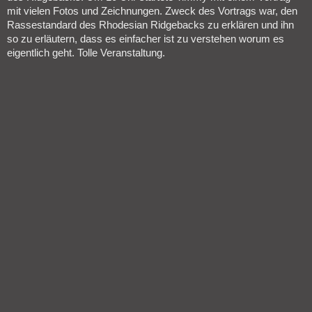
mit vielen Fotos und Zeichnungen. Zweck des Vortrags war, den
Rassestandard des Rhodesian Ridgebacks zu erklären und ihn
so zu erläutern, dass es einfacher ist zu verstehen worum es
eigentlich geht. Tolle Veranstaltung.