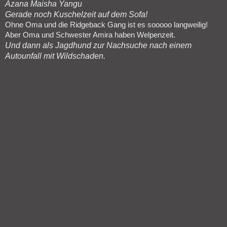
Azana Maisha Yangu
Gerade noch Kuschelzeit auf dem Sofa!
Ohne Oma und die Ridgeback Gang ist es sooooo langweilig!
Aber Oma und Schwester Amira haben Welpenzeit.
Und dann als Jagdhund zur Nachsuche nach einem
Autounfall mit Wildschaden.