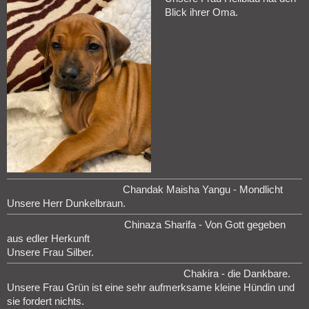
Blick ihrer Oma.
Chandak Maisha Yangu - Mondlicht
Unsere Herr Dunkelbraun.
Chinaza Sharifa - Von Gott gegeben
aus edler Herkunft
Unsere Frau Silber.
Chakira - die Dankbare.
Unsere Frau Grün ist eine sehr aufmerksame kleine Hündin und
sie fordert nichts.