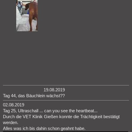
19.08.2019
Tag 44, das Bäuchlein wächst??
02.08.2019
Tag 25, Ultraschall ... can you see the heartbeat...
Durch die VET Klinik Gießen konnte die Trächtigkeit bestätigt
werden.
Alles was ich bis dahin schon geahnt habe.