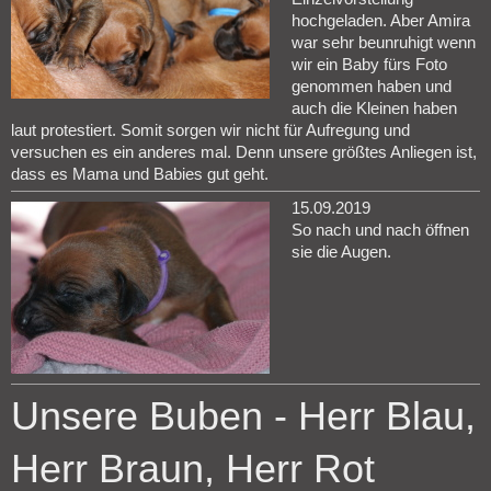
hochgeladen. Aber Amira
war sehr beunruhigt wenn
wir ein Baby fürs Foto
genommen haben und
auch die Kleinen haben
laut protestiert. Somit sorgen wir nicht für Aufregung und
versuchen es ein anderes mal. Denn unsere größtes Anliegen ist,
dass es Mama und Babies gut geht.
15.09.2019
So nach und nach öffnen
sie die Augen.
Unsere Buben - Herr Blau,
Herr Braun, Herr Rot