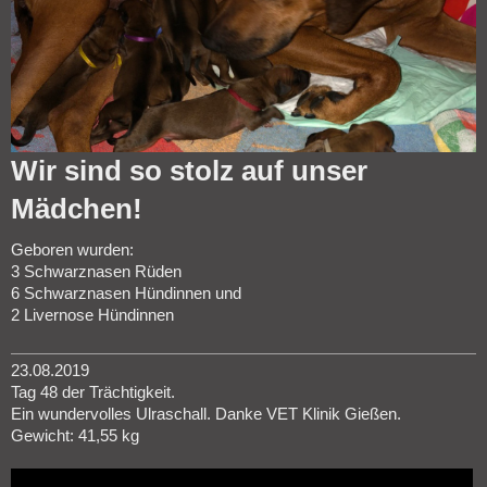
Wir sind so stolz auf unser
Mädchen!
Geboren wurden:
3 Schwarznasen Rüden
6 Schwarznasen Hündinnen und
2 Livernose Hündinnen
23.08.2019
Tag 48 der Trächtigkeit.
Ein wundervolles Ulraschall. Danke VET Klinik Gießen.
Gewicht: 41,55 kg