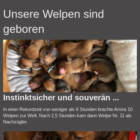
Unsere Welpen sind
geboren
Instinktsicher und souverän ...
In einer Rekordzeit von weniger als 6 Stunden brachte Amira 10
Welpen zur Welt. Nach 2,5 Stunden kam dann Welpe Nr. 11 als
Nachzügler.