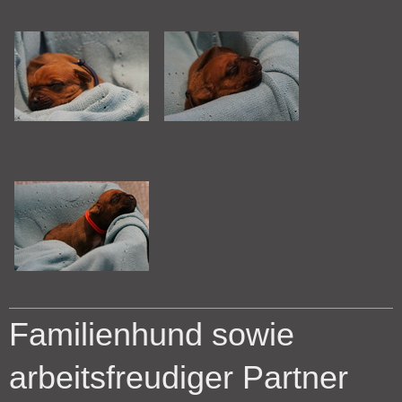
Familienhund sowie
arbeitsfreudiger Partner