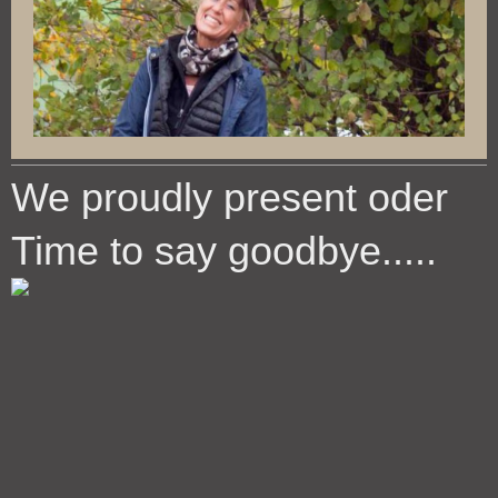
We proudly present oder
Time to say goodbye.....