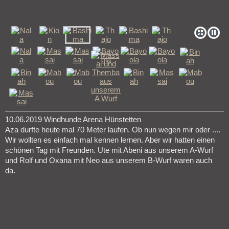
10.06.2019 Windhunde Arena Hünstetten
Aza durfte heute mal 70 Meter laufen. Ob nun wegen mir oder ....
Wir wollten es einfach mal kennen lernen. Aber wir hatten einen
schönen Tag mit Freunden. Ute mit Abeni aus unserem A-Wurf
und Rolf und Oxana mit Neo aus unserem B-Wurf waren auch
da.