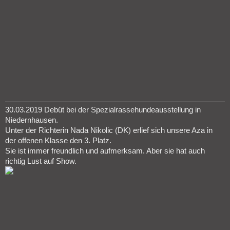
30.03.2019 Debüt bei der Spezialrassehundeausstellung in
Niedernhausen.
Unter der Richterin Nada Nikolic (DK) erlief sich unsere Aza in
der offenen Klasse den 3. Platz.
Sie ist immer freundlich und aufmerksam. Aber sie hat auch
richtig Lust auf Show.