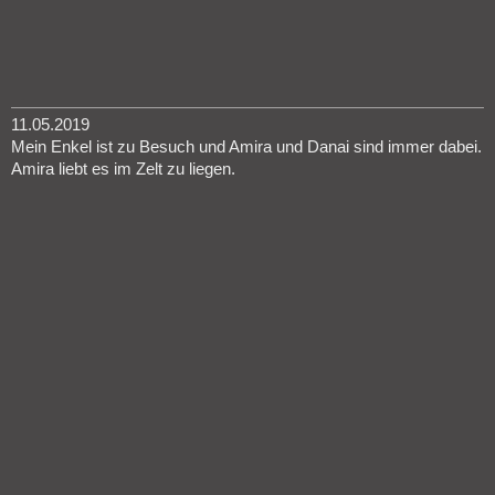
11.05.2019
Mein Enkel ist zu Besuch und Amira und Danai sind immer dabei.
Amira liebt es im Zelt zu liegen.