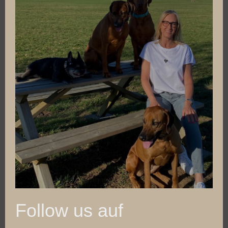
Follow us auf