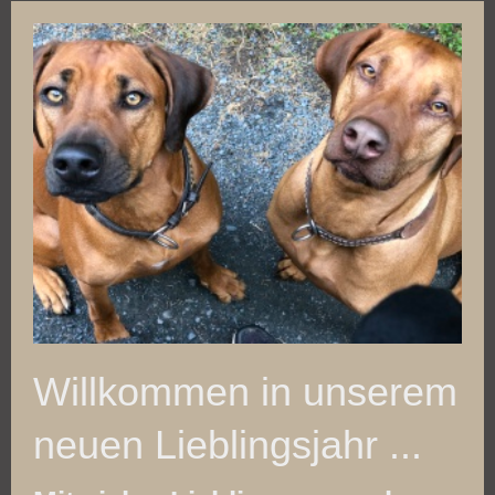
Willkommen in unserem
neuen Lieblingsjahr ...