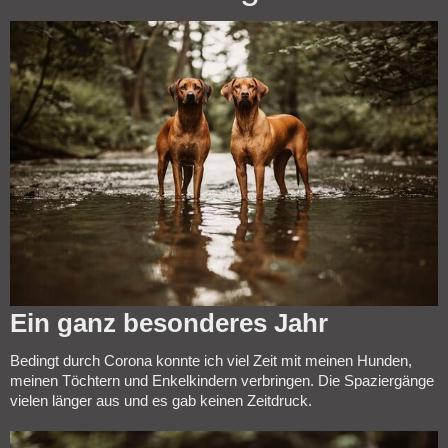
Ein ganz besonderes Jahr
Bedingt durch Corona konnte ich viel Zeit mit meinen Hunden,
meinen Töchtern und Enkelkindern verbringen. Die Spaziergänge
vielen länger aus und es gab keinen Zeitdruck.