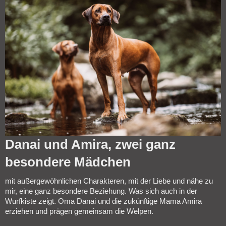
Danai und Amira, zwei ganz
besondere Mädchen
mit außergewöhnlichen Charakteren, mit der Liebe und nähe zu
mir, eine ganz besondere Beziehung. Was sich auch in der
Wurfkiste zeigt. Oma Danai und die zukünftige Mama Amira
erziehen und prägen gemeinsam die Welpen.