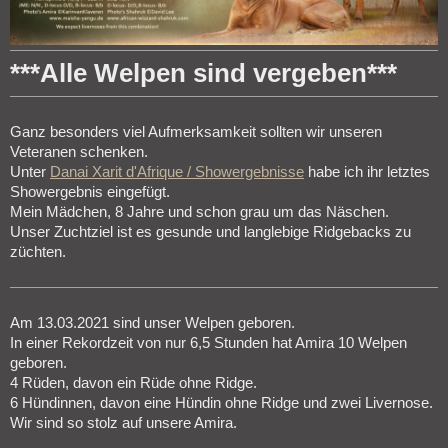
***Alle Welpen sind vergeben***
Ganz besonders viel Aufmerksamkeit sollten wir unseren
Veteranen schenken.
Unter
Danai Xarit d'Afrique / Showergebnisse
habe ich ihr letztes
Showergebnis eingefügt.
Mein Mädchen, 8 Jahre und schon grau um das Näschen.
Unser Zuchtziel ist es gesunde und langlebige Ridgebacks zu
züchten.
Am 13.03.2021 sind unser Welpen geboren.
In einer Rekordzeit von nur 6,5 Stunden hat Amira 10 Welpen
geboren.
4 Rüden, davon ein Rüde ohne Ridge.
6 Hündinnen, davon eine Hündin ohne Ridge und zwei Livernose.
Wir sind so stolz auf unsere Amira.