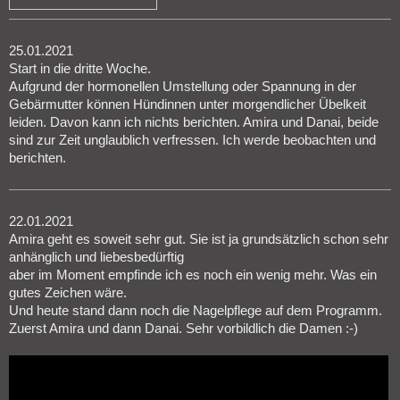
25.01.2021
Start in die dritte Woche.
Aufgrund der hormonellen Umstellung oder Spannung in der
Gebärmutter können Hündinnen unter morgendlicher Übelkeit
leiden. Davon kann ich nichts berichten. Amira und Danai, beide
sind zur Zeit unglaublich verfressen. Ich werde beobachten und
berichten.
22.01.2021
Amira geht es soweit sehr gut. Sie ist ja grundsätzlich schon sehr
anhänglich und liebesbedürftig
aber im Moment empfinde ich es noch ein wenig mehr. Was ein
gutes Zeichen wäre.
Und heute stand dann noch die Nagelpflege auf dem Programm.
Zuerst Amira und dann Danai. Sehr vorbildlich die Damen :-)