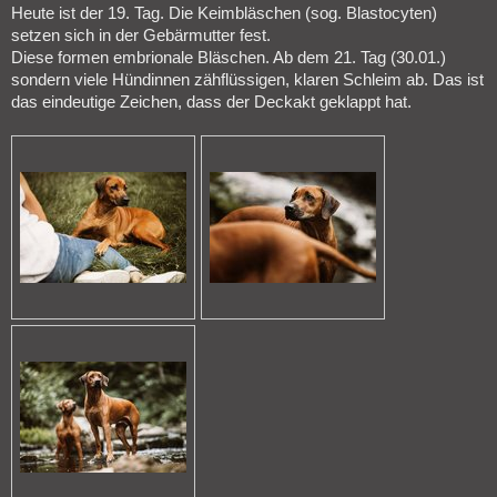
Heute ist der 19. Tag. Die Keimbläschen (sog. Blastocyten)
setzen sich in der Gebärmutter fest.
Diese formen embrionale Bläschen. Ab dem 21. Tag (30.01.)
sondern viele Hündinnen zähflüssigen, klaren Schleim ab. Das ist
das eindeutige Zeichen, dass der Deckakt geklappt hat.