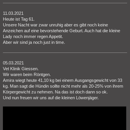
11.03.2021
Heute ist Tag 61.
Unsere Nacht war zwar unruhig aber es gibt noch keine
Anzeichen auf eine bevorstehende Geburt. Auch hat die kleine
Lady noch immer regen Appetit.
Aber wir sind ja noch just in time.
05.03.2021
Vet Klinik Giessen.
Wir waren beim Röntgen.
Amira wiegt heute 41,10 kg bei einem Ausgangsgewicht von 33
kg. Man sagt die Hündin sollte nicht mehr als 20-25% von ihrem
Körpergewicht zu nehmen. Na das ist doch dann so ok.
Und nun freuen wir uns auf die kleinen Löwenjäger.