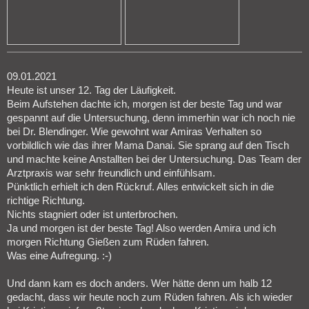
09.01.2021
Heute ist unser 12. Tag der Läufigkeit.
Beim Aufstehen dachte ich, morgen ist der beste Tag und war
gespannt auf die Untersuchung, denn immerhin war ich noch nie
bei Dr. Blendinger. Wie gewohnt war Amiras Verhalten so
vorbildlich wie das ihrer Mama Danai. Sie sprang auf den Tisch
und machte keine Anstallten bei der Untersuchung. Das Team der
Arztpraxis war sehr freundlich und einfühlsam.
Pünktlich erhielt ich den Rückruf. Alles entwickelt sich in die
richtige Richtung.
Nichts stagniert oder ist unterbrochen.
Ja und morgen ist der beste Tag! Also werden Amira und ich
morgen Richtung Gießen zum Rüden fahren.
Was eine Aufregung. :-)
Und dann kam es doch anders. Wer hätte denn um halb 12
gedacht, dass wir heute noch zum Rüden fahren. Als ich wieder