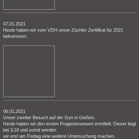
07.01.2021
Heute haben wir vom VDH unser Züchter Zertifikat für 2021
bekommen.
06.01.2021
Unser zweiter Besuch auf der Gyn in Gießen.
Heute haben wir den ersten Progesteronwert ermittelt. Dieser liegt
bei 3,18 und somit werden
wir erst am Freitag eine weitere Untersuchung machen.