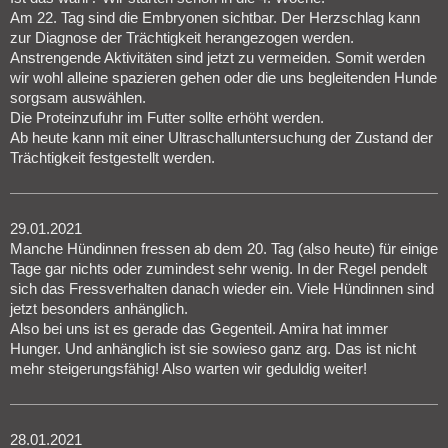
Am 22. Tag sind die Embryonen sichtbar. Der Herzschlag kann
zur Diagnose der Trächtigkeit herangezogen werden.
Anstrengende Aktivitäten sind jetzt zu vermeiden. Somit werden
wir wohl alleine spazieren gehen oder die uns begleitenden Hunde
sorgsam auswählen.
Die Proteinzufuhr im Futter sollte erhöht werden.
Ab heute kann mit einer Ultraschalluntersuchung der Zustand der
Trächtigkeit festgestellt werden.
29.01.2021
Manche Hündinnen fressen ab dem 20. Tag (also heute) für einige
Tage gar nichts oder zumindest sehr wenig. In der Regel pendelt
sich das Fressverhalten danach wieder ein. Viele Hündinnen sind
jetzt besonders anhänglich.
Also bei uns ist es gerade das Gegenteil. Amira hat immer
Hunger. Und anhänglich ist sie sowieso ganz arg. Das ist nicht
mehr steigerungsfähig! Also warten wir geduldig weiter!
28.01.2021