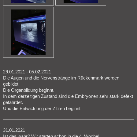
29.01.2021 - 05.02.2021
Die Augen und die Nervenstränge im Rückenmark werden
gebildet.
Die Organbildung beginnt.
In dem derzeitigen Zustand sind die Embryonen sehr stark defekt
gefährdet.
Und die Entwicklung der Zitzen beginnt.
31.01.2021
Ist das wahr? Wir starten schon in die 4. Woche!