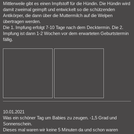
Mittlerweile gibt es einen Impfstoff für die Hündin. Die Hündin wird
damit zweimal geimpft und entwickelt so die schützenden
Antikörper, die dann über die Muttermilch auf die Welpen
übertragen werden.
Die 1. Impfung erfolgt 7-10 Tage nach dem Decktermin. Die 2.
Impfung ist dann 1-2 Wochen vor dem erwarteten Geburtstermin
fällig.
10.01.2021
Was ein schöner Tag um Babies zu zeugen. -1,5 Grad und
Sonnenschein.
Dieses mal waren wir keine 5 Minuten da und schon waren