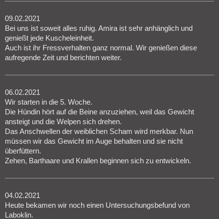
09.02.2021
Bei uns ist soweit alles ruhig. Amira ist sehr anhänglich und
genießt jede Kuscheleinheit.
Auch ist ihr Fressverhalten ganz normal. Wir genießen diese
aufregende Zeit und berichten weiter.
06.02.2021
Wir starten in die 5. Woche.
Die Hündin hört auf die Beine anzuziehen, weil das Gewicht
ansteigt und die Welpen sich drehen.
Das Anschwellen der weiblichen Scham wird merkbar. Nun
müssen wir das Gewicht im Auge behalten und sie nicht
überfüttern.
Zehen, Barthaare und Krallen beginnen sich zu entwickeln.
04.02.2021
Heute bekamen wir noch einen Untersuchungsbefund von
Laboklin.