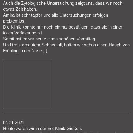
Auch die Zytologische Untersuchung zeigt uns, dass wir noch
etwas Zeit haben.
Amira ist sehr tapfer und alle Untersuchungen erfolgen
problemlos.
Die Klinik konnte mir noch einmal bestätigen, dass sie in einer
tollen Verfassung ist.
Somit hatten wir heute einen schönen Vormittag.
Und trotz erneutem Schneefall, hatten wir schon einen Hauch von
Frühling in der Nase ;-)
04.01.2021
Heute waren wir in der Vet Klinik Gießen.