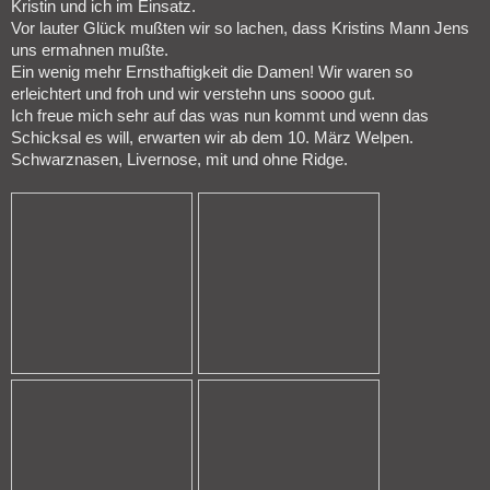
Kristin und ich im Einsatz.
Vor lauter Glück mußten wir so lachen, dass Kristins Mann Jens
uns ermahnen mußte.
Ein wenig mehr Ernsthaftigkeit die Damen! Wir waren so
erleichtert und froh und wir verstehn uns soooo gut.
Ich freue mich sehr auf das was nun kommt und wenn das
Schicksal es will, erwarten wir ab dem 10. März Welpen.
Schwarznasen, Livernose, mit und ohne Ridge.