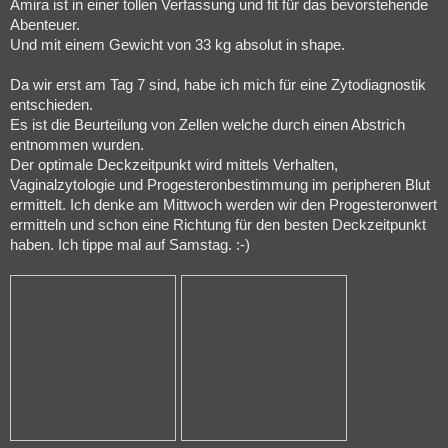
Amira ist in einer tollen Verfassung und fit für das bevorstehende
Abenteuer.
Und mit einem Gewicht von 33 kg absolut in shape.
Da wir erst am Tag 7 sind, habe ich mich für eine Zytodiagnostik
entschieden.
Es ist die Beurteilung von Zellen welche durch einen Abstrich
entnommen wurden.
Der optimale Deckzeitpunkt wird mittels Verhalten,
Vaginalzytologie und Progesteronbestimmung im peripheren Blut
ermittelt. Ich denke am Mittwoch werden wir den Progesteronwert
ermitteln und schon eine Richtung für den besten Deckzeitpunkt
haben. Ich tippe mal auf Samstag. :-)