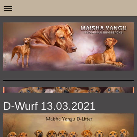
0
D-Wurf 13.03.2021