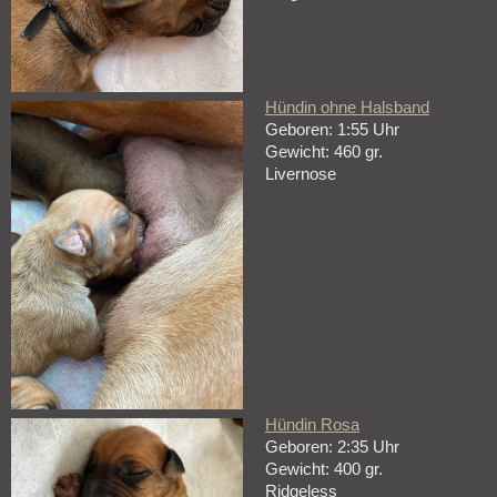
Hündin ohne Halsband
Geboren: 1:55 Uhr
Gewicht: 460 gr.
Livernose
Hündin Rosa
Geboren: 2:35 Uhr
Gewicht: 400 gr.
Ridgeless