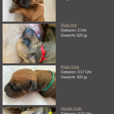
Rüde Rot
Geboren: 3 Uhr
Gewicht: 520 gr.
Rüde Grün
Geboren: 3:17 Uhr
Gewicht: 420 gr.
Hündin Gelb
Geboren: 3:27 Uhr