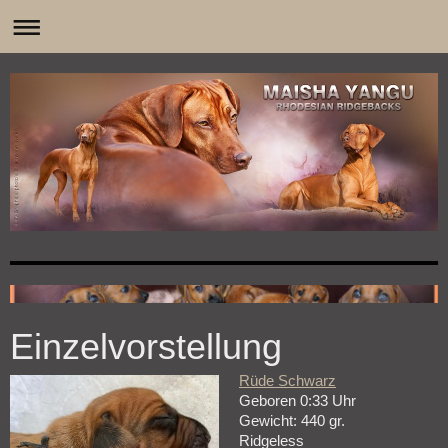
0
Einzelvorstellung
Rüde Schwarz
Geboren 0:33 Uhr
Gewicht: 440 gr.
Ridgeless