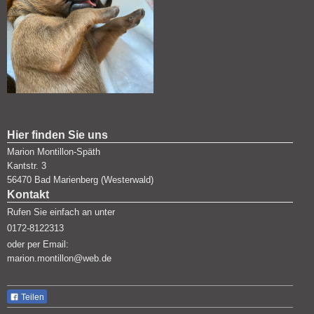
Hier finden Sie uns
Marion Montillon-Späth
Kantstr.
3
56470
Bad Marienberg (Westerwald)
Kontakt
Rufen Sie einfach an unter
0172-8122313
oder per Email:
marion.montillon@web.de
Teilen