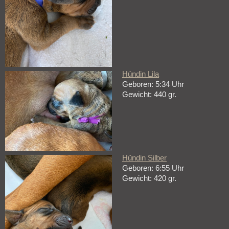
Hündin Lila
Geboren: 5:34 Uhr
Gewicht: 440 gr.
Hündin Silber
Geboren: 6:55 Uhr
Gewicht: 420 gr.