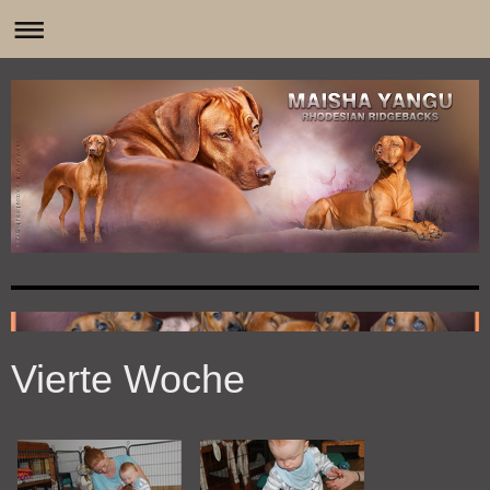
0
Vierte Woche