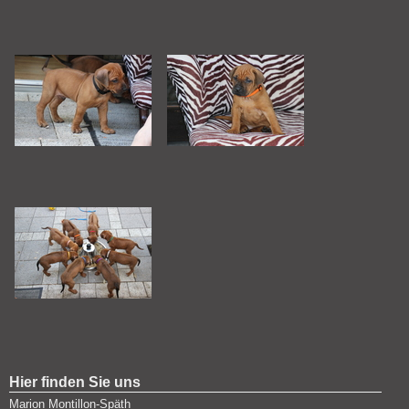
Hier finden Sie uns
Marion Montillon-Späth