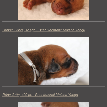
Hündin Silber, 320 gr. - Best Daemane Maisha Yangu
Rüde Grün, 400 gr. - Best Massai Maisha Yangu