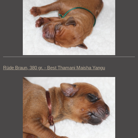
Rüde Braun, 380 gr. - Best Thamani Maisha Yangu