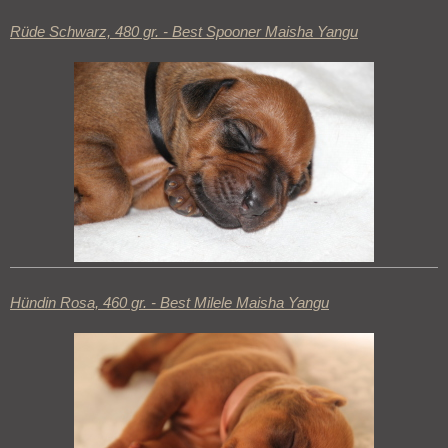
Rüde Schwarz, 480 gr. - Best Spooner Maisha Yangu
Hündin Rosa, 460 gr. - Best Milele Maisha Yangu