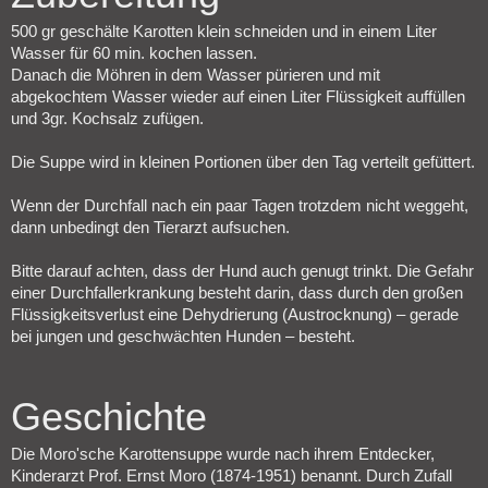
500 gr geschälte Karotten klein schneiden und in einem Liter
Wasser für 60 min. kochen lassen.
Danach die Möhren in dem Wasser pürieren und mit
abgekochtem Wasser wieder auf einen Liter Flüssigkeit auffüllen
und 3gr. Kochsalz zufügen.
Die Suppe wird in kleinen Portionen über den Tag verteilt gefüttert.
Wenn der Durchfall nach ein paar Tagen trotzdem nicht weggeht,
dann unbedingt den Tierarzt aufsuchen.
Bitte darauf achten, dass der Hund auch genugt trinkt. Die Gefahr
einer Durchfallerkrankung besteht darin, dass durch den großen
Flüssigkeitsverlust eine Dehydrierung (Austrocknung) – gerade
bei jungen und geschwächten Hunden – besteht.
Geschichte
Die Moro'sche Karottensuppe wurde nach ihrem Entdecker,
Kinderarzt Prof. Ernst Moro (1874-1951) benannt. Durch Zufall