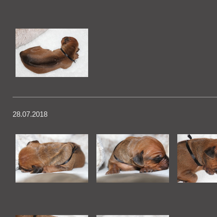
28.07.2018