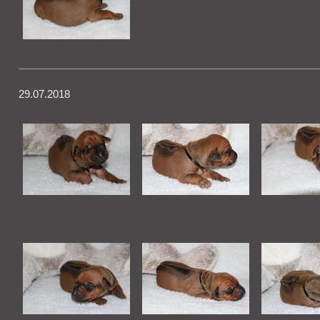
29.07.2018