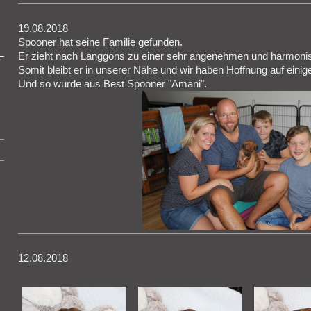
19.08.2018
Spooner hat seine Familie gefunden.
Er zieht nach Langgöns zu einer sehr angenehmen und harmonis
Somit bleibt er in unserer Nähe und wir haben Hoffnung auf ein
Und so wurde aus Best Spooner "Amani".
12.08.2018