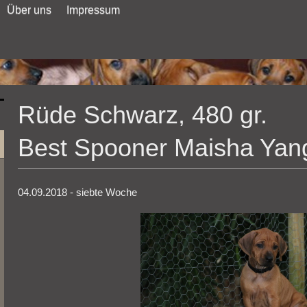
Über uns
Impressum
Rüde Schwarz, 480 gr.
Best Spooner Maisha Yan
04.09.2018 - siebte Woche