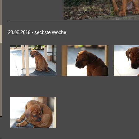
28.08.2018 - sechste Woche