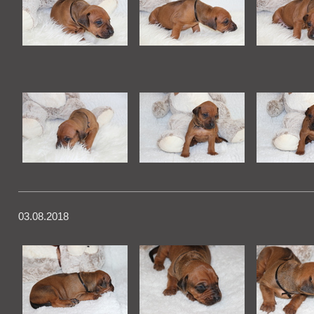
03.08.2018