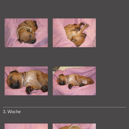
3. Woche