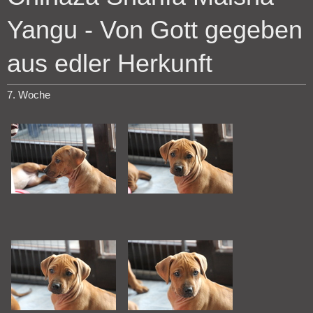
Yangu - Von Gott gegeben
aus edler Herkunft
7. Woche