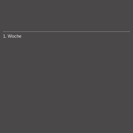
1. Woche