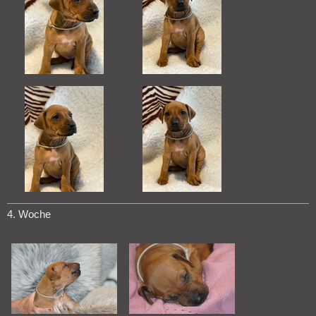
4. Woche