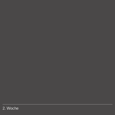
2. Woche