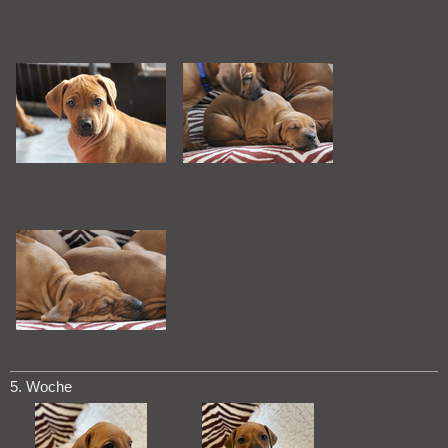
5. Woche